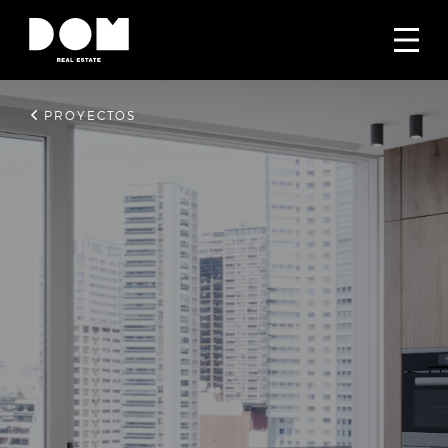
PROYECTOS